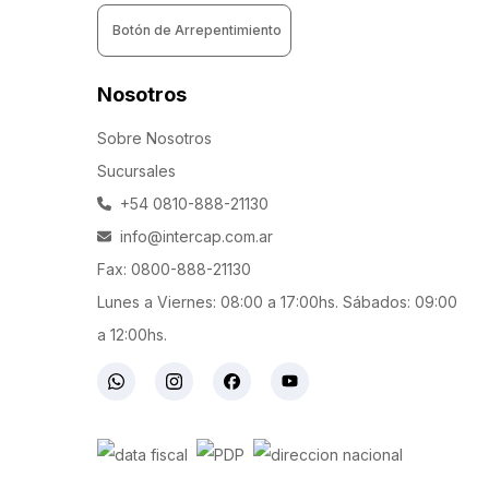
Botón de Arrepentimiento
Nosotros
Sobre Nosotros
Sucursales
+54 0810-888-21130
info@intercap.com.ar
Fax: 0800-888-21130
Lunes a Viernes: 08:00 a 17:00hs. Sábados: 09:00
a 12:00hs.