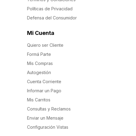
Políticas de Privacidad
Defensa del Consumidor
Mi Cuenta
Quiero ser Cliente
Formá Parte
Mis Compras
Autogestión
Cuenta Corriente
Informar un Pago
Mis Carritos
Consultas y Reclamos
Enviar un Mensaje
Configuración Vistas