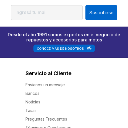
Suscribirse
Desde el año 1991 somos expertos en el negocio de
repuestos y accesorios para motos
CONOCÉ MÁS DE NOSOTROS
Servicio al Cliente
Envianos un mensaje
Bancos
Noticias
Tasas
Preguntas Frecuentes
Términos y Condiciones