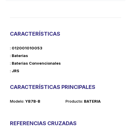
CARACTERÍSTICAS
:
012001010053
:
Baterias
:
Baterias Convencionales
:
JRS
CARACTERÍSTICAS PRINCIPALES
modelo:
YB7B-B
producto:
BATERIA
REFERENCIAS CRUZADAS