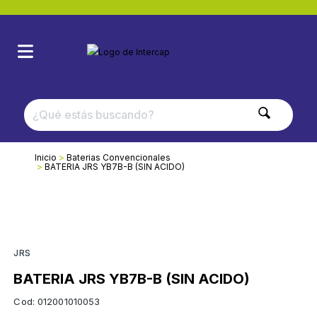
Inicio
Baterias Convencionales
BATERIA JRS YB7B-B (SIN ACIDO)
JRS
BATERIA JRS YB7B-B (SIN ACIDO)
Cod: 012001010053