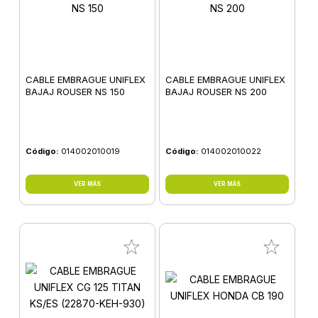
CABLE EMBRAGUE UNIFLEX
CABLE EMBRAGUE UNIFLEX
BAJAJ ROUSER NS 150
BAJAJ ROUSER NS 200
Código:
014002010019
Código:
014002010022
VER MÁS
VER MÁS