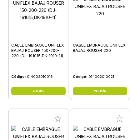
CABLE EMBRAGUE UNIFLEX
CABLE EMBRAGUE UNIFLEX
BAJAJ ROUSER 150-200-
BAJAJ ROUSER 220
220 (DJ-191015,DK-1910-11)
Código:
014002010016
Código:
014002010021
VER MÁS
VER MÁS