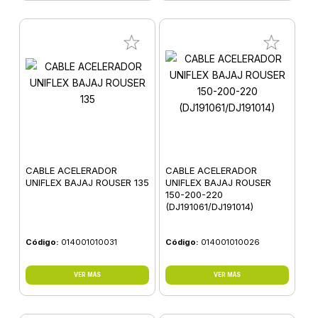
CABLE ACELERADOR
CABLE ACELERADOR
UNIFLEX BAJAJ ROUSER 135
UNIFLEX BAJAJ ROUSER
150-200-220
(DJ191061/DJ191014)
Código:
014001010031
Código:
014001010026
VER MÁS
VER MÁS