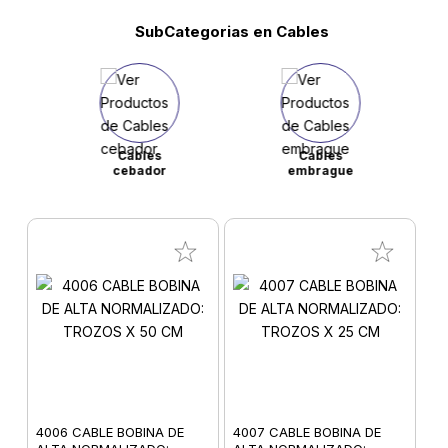
SubCategorias en Cables
Cables
Cables
cebador
embrague
4006 CABLE BOBINA DE
4007 CABLE BOBINA DE