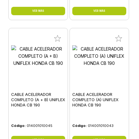
VER MÁS
VER MÁS
CABLE ACELERADOR
CABLE ACELERADOR
COMPLETO (A + B) UNIFLEX
COMPLETO (A) UNIFLEX
HONDA CB 190
HONDA CB 190
Código:
014001010045
Código:
014001010043