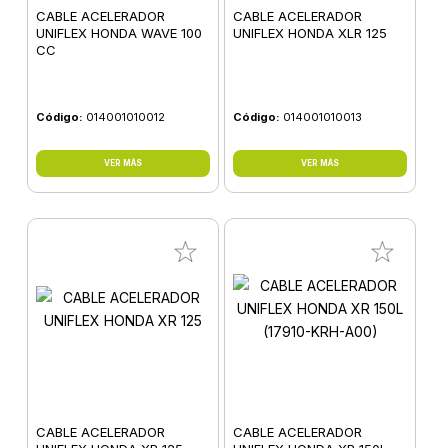
CABLE ACELERADOR
CABLE ACELERADOR
UNIFLEX HONDA WAVE 100
UNIFLEX HONDA XLR 125
CC
Código:
014001010012
Código:
014001010013
VER MÁS
VER MÁS
CABLE ACELERADOR
CABLE ACELERADOR