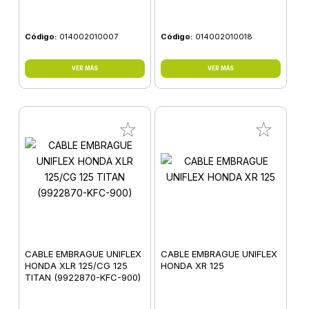
Código:
014002010007
Código:
014002010018
VER MÁS
VER MÁS
CABLE EMBRAGUE UNIFLEX
CABLE EMBRAGUE UNIFLEX
HONDA XLR 125/CG 125
HONDA XR 125
TITAN (9922870-KFC-900)