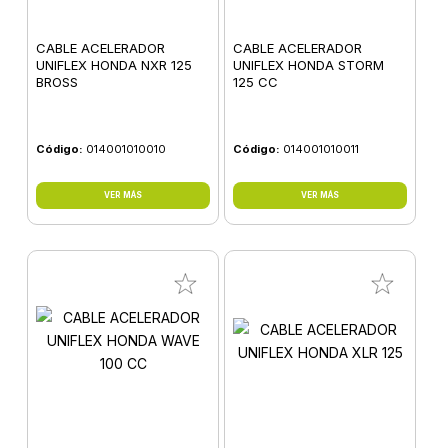
CABLE ACELERADOR
CABLE ACELERADOR
UNIFLEX HONDA NXR 125
UNIFLEX HONDA STORM
BROSS
125 CC
Código:
014001010010
Código:
014001010011
VER MÁS
VER MÁS