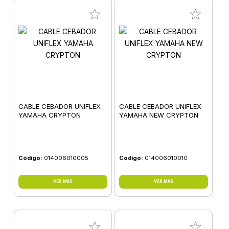
CABLE CEBADOR UNIFLEX
CABLE CEBADOR UNIFLEX
YAMAHA CRYPTON
YAMAHA NEW CRYPTON
Código:
014006010005
Código:
014006010010
VER MÁS
VER MÁS