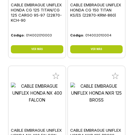
CABLE EMBRAGUE UNIFLEX
CABLE EMBRAGUE UNIFLEX
HONDA CG 125 TITAN/CG
HONDA CG 150 TITAN
125 CARGO 95-97 (22870-
KS/ES (22870-KRM-860)
KCH-90
Código:
014002010003
Código:
014002010004
VER MÁS
VER MÁS
CABLE EMBRAGUE UNIFLEX
CABLE EMBRAGUE UNIFLEX