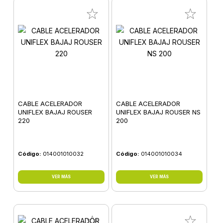
CABLE ACELERADOR
CABLE ACELERADOR
UNIFLEX BAJAJ ROUSER
UNIFLEX BAJAJ ROUSER NS
220
200
Código:
014001010032
Código:
014001010034
VER MÁS
VER MÁS