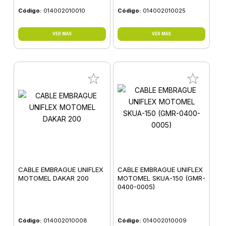
Código:
014002010010
Código:
014002010025
VER MÁS
VER MÁS
CABLE EMBRAGUE UNIFLEX
CABLE EMBRAGUE UNIFLEX
MOTOMEL DAKAR 200
MOTOMEL SKUA-150 (GMR-
0400-0005)
Código:
014002010008
Código:
014002010009