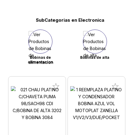
SubCategorias en Electronica
Bobinas de
Bobinas de alta
alimentacion