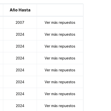
Año Hasta
2007
Ver más repuestos
2024
Ver más repuestos
2024
Ver más repuestos
2024
Ver más repuestos
2024
Ver más repuestos
2024
Ver más repuestos
2024
Ver más repuestos
2024
Ver más repuestos