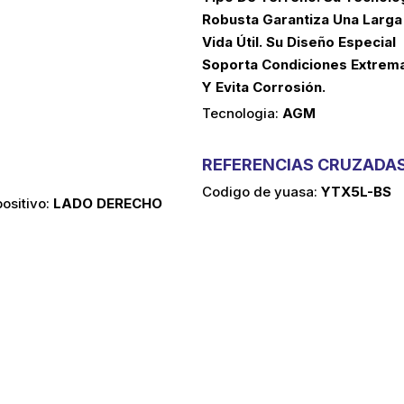
Robusta Garantiza Una Larga
Vida Útil. Su Diseño Especial
Soporta Condiciones Extrem
Y Evita Corrosión.
tecnologia:
AGM
REFERENCIAS CRUZADA
codigo de yuasa:
YTX5L-BS
positivo:
LADO DERECHO